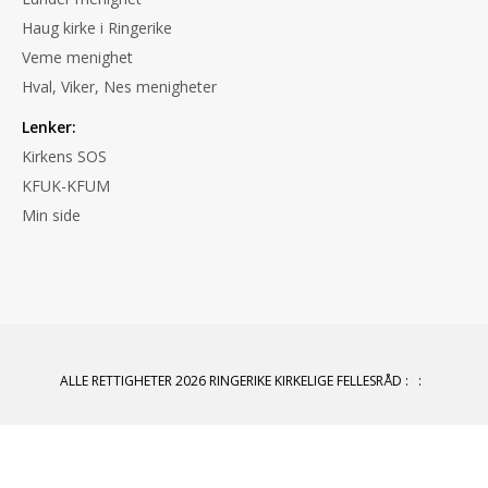
Haug kirke i Ringerike
Veme menighet
Hval, Viker, Nes menigheter
Lenker:
Kirkens SOS
KFUK-KFUM
Min side
ALLE RETTIGHETER 2026 RINGERIKE KIRKELIGE FELLESRÅD
:
: