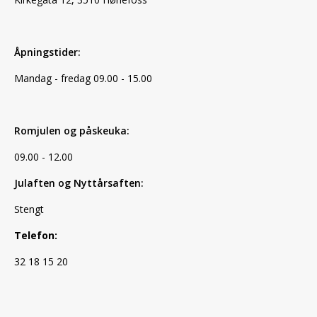
Åpningstider:
Mandag - fredag 09.00 - 15.00
Romjulen og påskeuka:
09.00 - 12.00
Julaften og Nyttårsaften:
Stengt
Telefon:
32 18 15 20