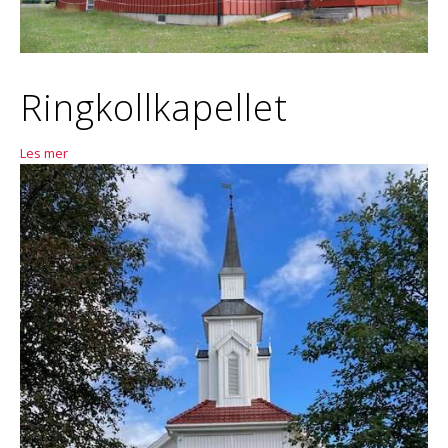
Ringkollkapellet
Les mer