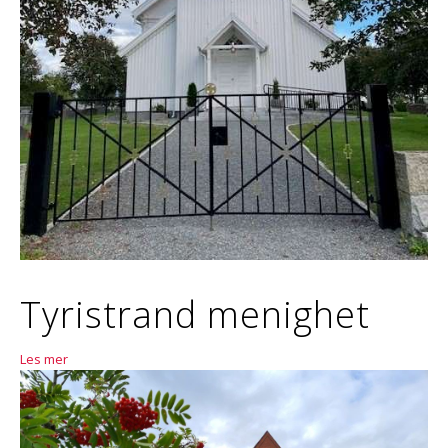
Tyristrand menighet
Les mer