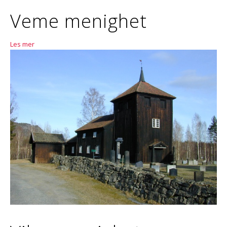
Veme menighet
Les mer