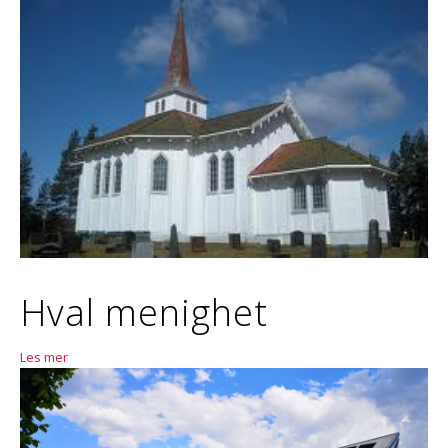
Hval menighet
Les mer