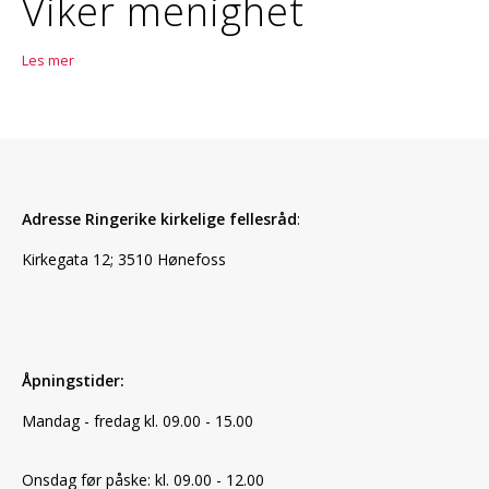
Viker menighet
Les mer
Adresse Ringerike kirkelige fellesråd
:
Kirkegata 12; 3510 Hønefoss
Åpningstider:
Mandag - fredag kl. 09.00 - 15.00
Onsdag før påske: kl. 09.00 - 12.00