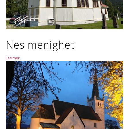
Nes menighet
Les mer