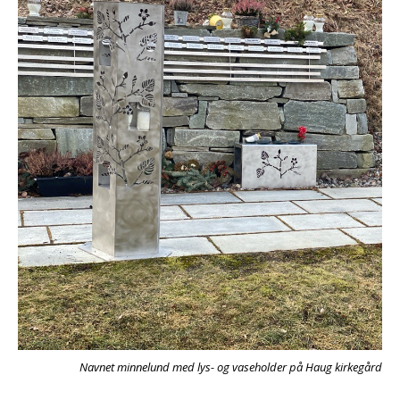
Navnet minnelund med lys- og vaseholder på Haug kirkegård