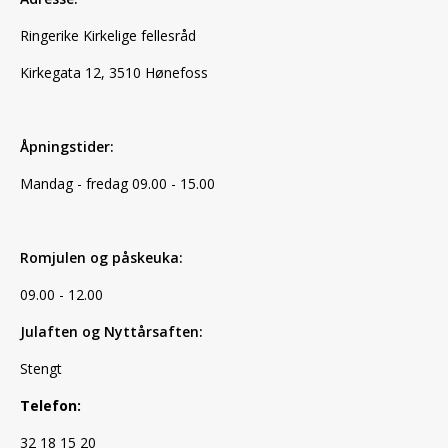
Ringerike Kirkelige fellesråd
Kirkegata 12, 3510 Hønefoss
Åpningstider:
Mandag - fredag 09.00 - 15.00
Romjulen og påskeuka:
09.00 - 12.00
Julaften og Nyttårsaften:
Stengt
Telefon:
32 18 15 20