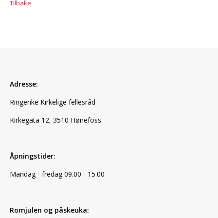
Tilbake
Adresse:
Ringerike Kirkelige fellesråd
Kirkegata 12, 3510 Hønefoss
Åpningstider:
Mandag - fredag 09.00 - 15.00
Romjulen og påskeuka: