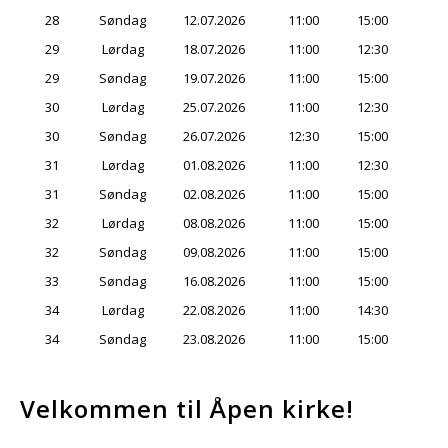
28
Søndag
12.07.2026
11:00
15:00
29
Lørdag
18.07.2026
11:00
12:30
29
Søndag
19.07.2026
11:00
15:00
30
Lørdag
25.07.2026
11:00
12:30
30
Søndag
26.07.2026
12:30
15:00
31
Lørdag
01.08.2026
11:00
12:30
31
Søndag
02.08.2026
11:00
15:00
32
Lørdag
08.08.2026
11:00
15:00
32
Søndag
09.08.2026
11:00
15:00
33
Søndag
16.08.2026
11:00
15:00
34
Lørdag
22.08.2026
11:00
14:30
34
Søndag
23.08.2026
11:00
15:00
Velkommen til Åpen kirke!