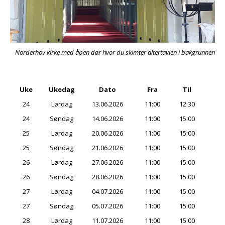
Norderhov kirke med åpen dør hvor du skimter altertavlen i bakgrunnen
Uke
Ukedag
Dato
Fra
Til
24
Lørdag
13.06.2026
11:00
12:30
24
Søndag
14.06.2026
11:00
15:00
25
Lørdag
20.06.2026
11:00
15:00
25
Søndag
21.06.2026
11:00
15:00
26
Lørdag
27.06.2026
11:00
15:00
26
Søndag
28.06.2026
11:00
15:00
27
Lørdag
04.07.2026
11:00
15:00
27
Søndag
05.07.2026
11:00
15:00
28
Lørdag
11.07.2026
11:00
15:00