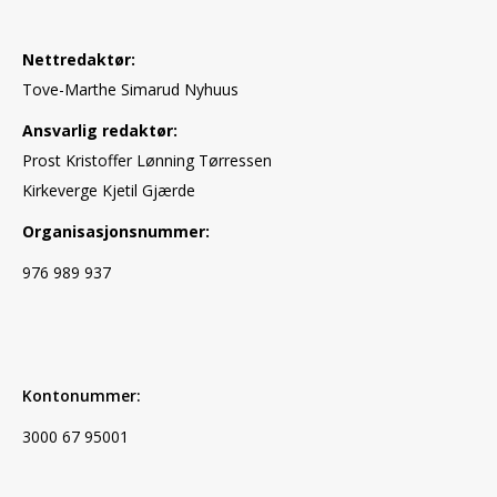
Nettredaktør:
Tove-Marthe Simarud Nyhuus
Ansvarlig redaktør:
Prost Kristoffer Lønning Tørressen
Kirkeverge Kjetil Gjærde
Organisasjonsnummer:
976 989 937
Kontonummer:
3000 67 95001