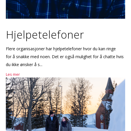
Hjelpetelefoner
Flere organisasjoner har hjelpetelefoner hvor du kan ringe
for å snakke med noen. Det er også mulighet for å chatte hvis
du ikke ønsker å s...
Les mer