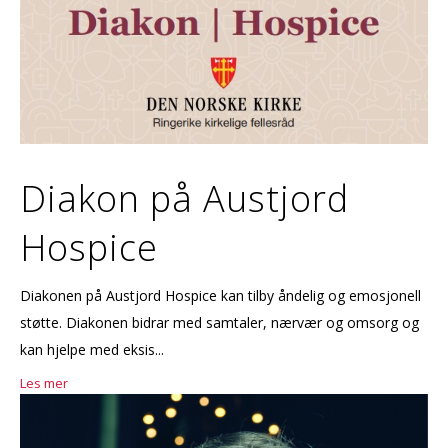
Diakon på Austjord
Hospice
Diakonen på Austjord Hospice kan tilby åndelig og emosjonell
støtte. Diakonen bidrar med samtaler, nærvær og omsorg og
kan hjelpe med eksis...
Les mer