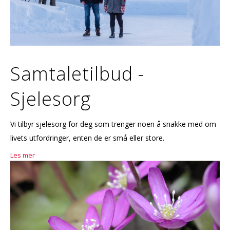
Samtaletilbud -
Sjelesorg
Vi tilbyr sjelesorg for deg som trenger noen å snakke med om
livets utfordringer, enten de er små eller store.
Les mer