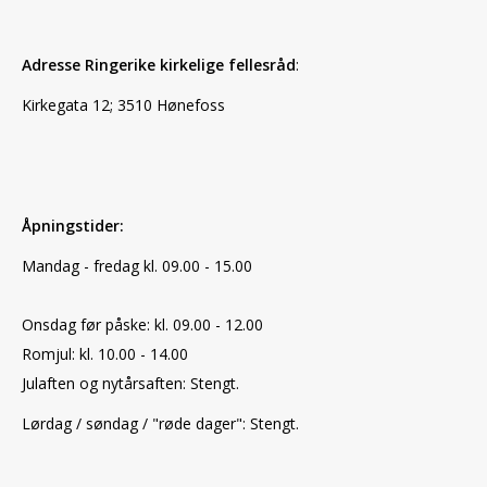
Adresse Ringerike kirkelige fellesråd
:
Kirkegata 12; 3510 Hønefoss
Åpningstider:
Mandag - fredag kl. 09.00 - 15.00
Onsdag før påske: kl. 09.00 - 12.00
Romjul: kl. 10.00 - 14.00
Julaften og nytårsaften: Stengt.
Lørdag / søndag / "røde dager": Stengt.